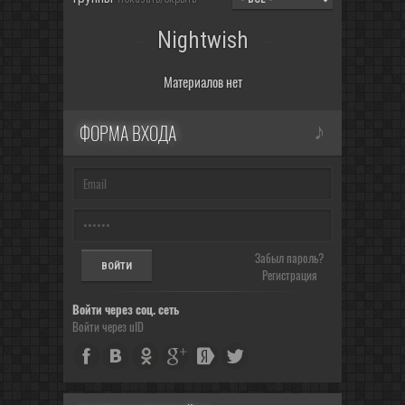
Nightwish
Материалов нет
ФОРМА ВХОДА
Забыл пароль?
Регистрация
Войти через соц. сеть
Войти через uID